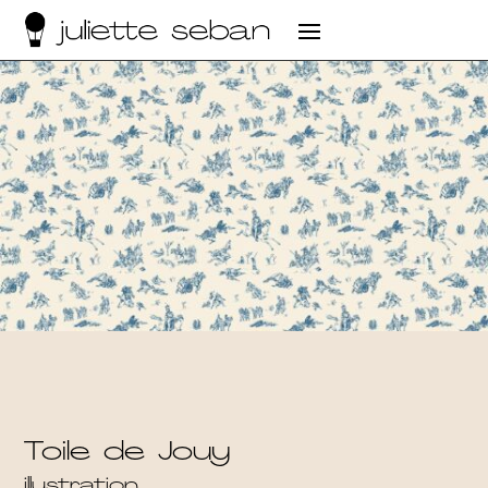
Toile de Jouy
illustration