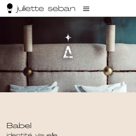
Babel
identité visuelle