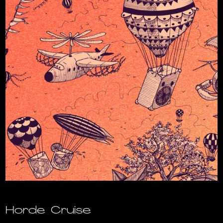
Horde Cruise