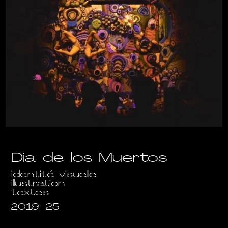
Dia de los Muertos
identité visuelle
illustration
textes
2019-25