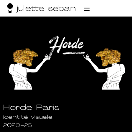
Horde Paris
identité visuelle
2020-25